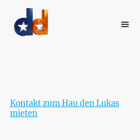
Kontakt zum Hau den Lukas
mieten