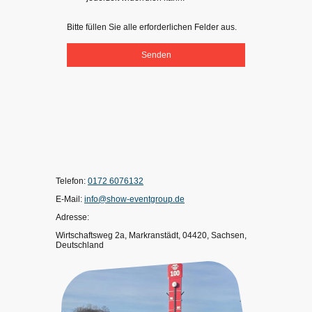
Bitte füllen Sie alle erforderlichen Felder aus.
Senden
Telefon:
0172 6076132
E-Mail:
info@show-eventgroup.de
Adresse:
Wirtschaftsweg 2a, Markranstädt, 04420, Sachsen,
Deutschland