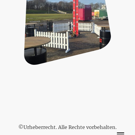
©Urheberrecht. Alle Rechte vorbehalten.